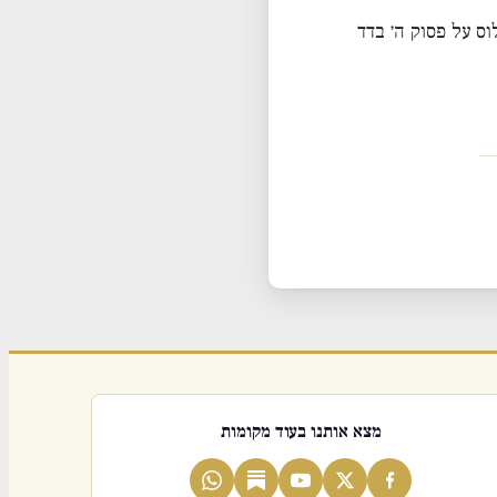
ס על פסוק ה׳ בדד
מצא אותנו בעוד מקומות