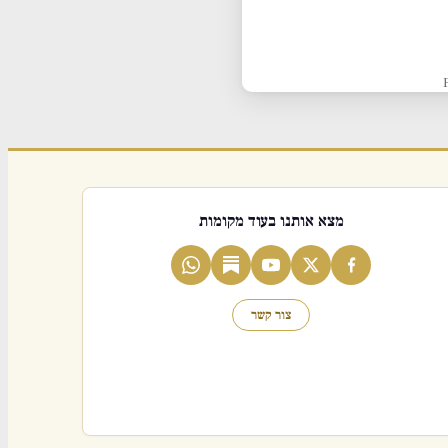
מצא אותנו בעוד מקומות
צור קשר