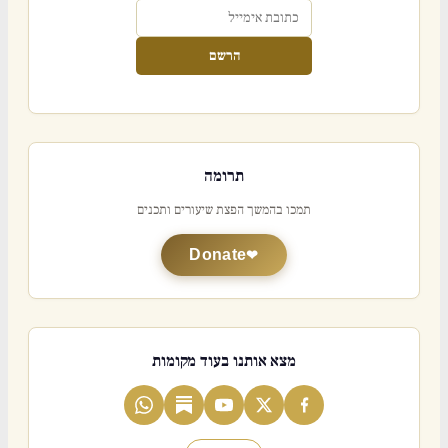
הרשם
תרומה
תמכו בהמשך הפצת שיעורים ותכנים
Donate
מצא אותנו בעוד מקומות