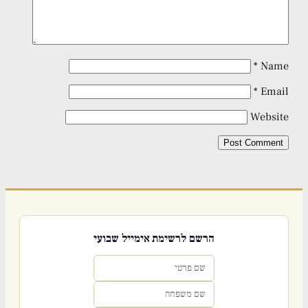
*
Name
*
Email
Website
הרשם לרשימת אימייל שבועי