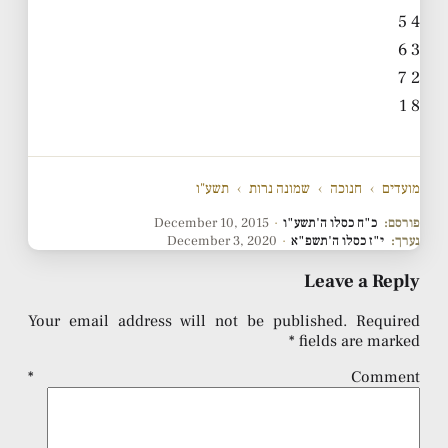
4 5
3 6
2 7
1 8
מועדים
›
חנוכה
›
שמונה נרות
›
תשע"ו
פורסם:
כ"ח כסלו ה'תשע"ו
·
December 10, 2015
נערך:
י"ז כסלו ה'תשפ"א
·
December 3, 2020
Leave a Reply
Your email address will not be published.
Required
*
fields are marked
*
Comment