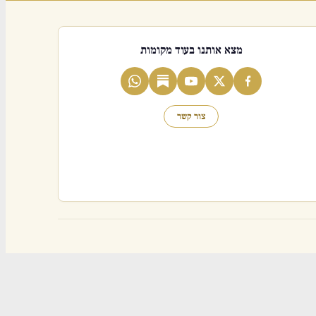
מצא אותנו בעוד מקומות
צור קשר