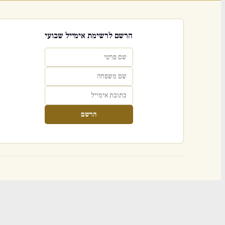
הרשם לרשימת אימייל שבועי
הרשם