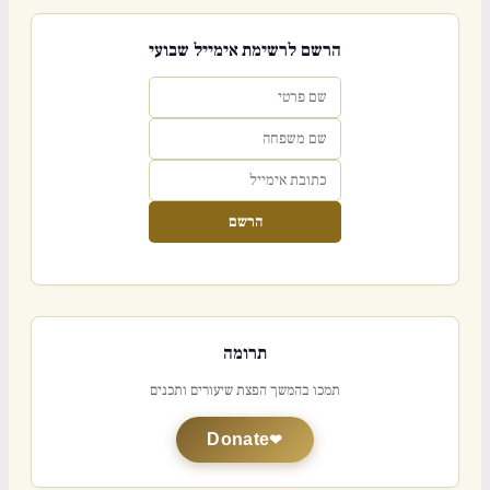
הרשם לרשימת אימייל שבועי
הרשם
תרומה
תמכו בהמשך הפצת שיעורים ותכנים
Donate