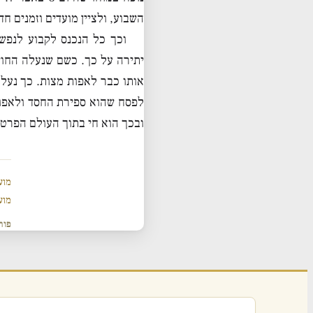
השבוע, ולציין מועדים וזמנים חד
וכך כל הנכנס לקבוע לנפשו
יתירה על כך. כשם שנעלה החוש
אותו כבר לאפות מצות. כך נעל
לפסח שהוא ספירת החסד ולאפות
ובכך הוא חי בתוך העולם הפרטי 
מוע
מוע
פור