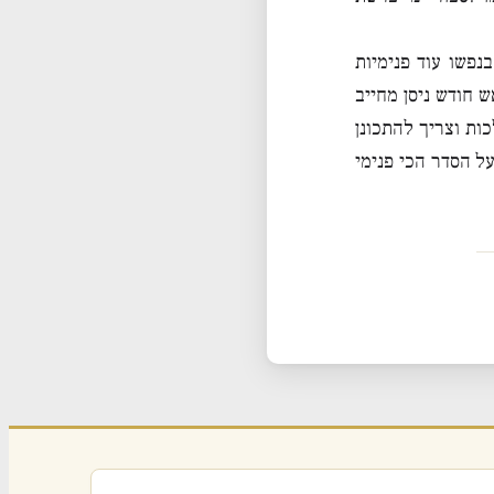
נפשו עוד פנימיות
 חודש ניסן מחייב
ות וצריך להתכונן
ל הסדר הכי פנימי