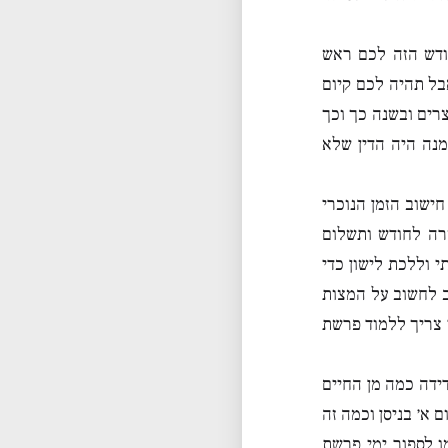
ודש הזה לכם ראש
בל תהיה לכם קיום
רים ובשנה כך וכך
נה היה הדין שלא
חישוב הזמן הנוכרי
רה לחודש ותשלום
 וללכת לישון כדי
יב לחשוב על המצות
י צריך ללמוד פרשת
ידה כמה מן החיים
 א׳ בניסן וכמה זה
 כמו לספור ימי פרשת