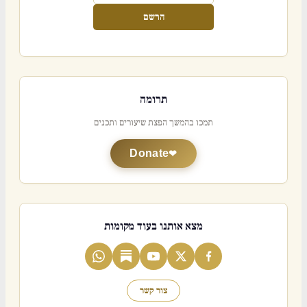
הרשם
תרומה
תמכו בהמשך הפצת שיעורים ותכנים
Donate
מצא אותנו בעוד מקומות
צור קשר