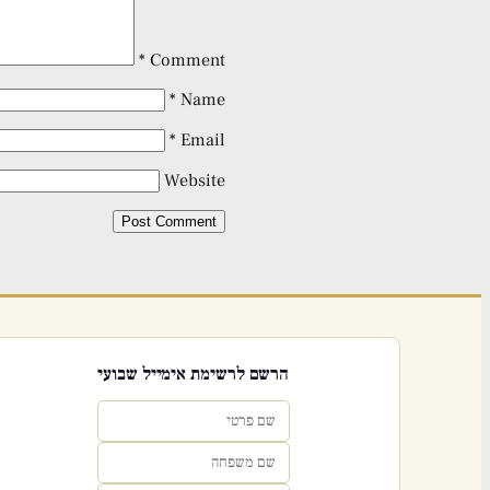
*
Comment
*
Name
*
Email
Website
הרשם לרשימת אימייל שבועי