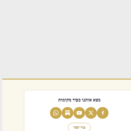
מצא אותנו בעוד מקומות
צור קשר