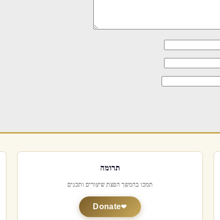
תרומה
תמכו בהמשך הפצת שיעורים ותכנים
Donate