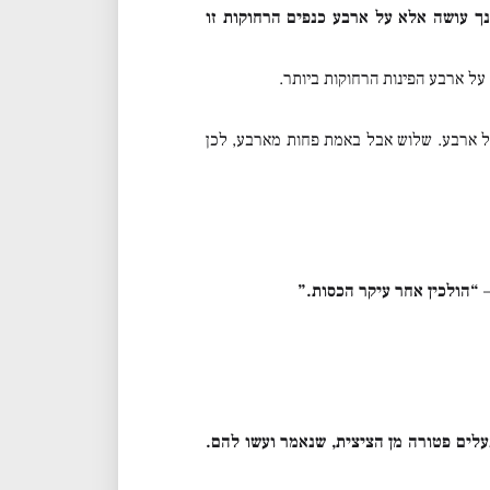
 עושה אלא על ארבע כנפים הרחוקות זו
 על ארבע הפינות הרחוקות ביותר.
ול ארבע. שלוש אבל באמת פחות מארבע, לכן
–
“הולכין אחר עיקר הכסות.”
עלים פטורה מן הציצית, שנאמר ועשו להם.