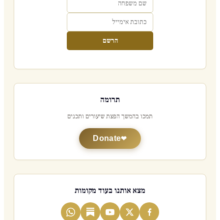
הרשם
תרומה
תמכו בהמשך הפצת שיעורים ותכנים
Donate
מצא אותנו בעוד מקומות