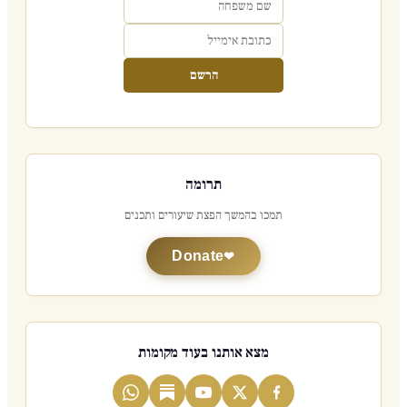
הרשם
תרומה
תמכו בהמשך הפצת שיעורים ותכנים
Donate
מצא אותנו בעוד מקומות