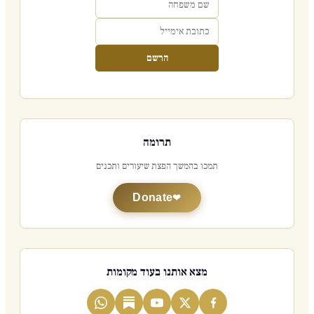
הרשם
תרומה
תמכו בהמשך הפצת שיעורים ותכנים
Donate
מצא אותנו בעוד מקומות