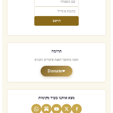
הרשם
תרומה
תמכו בהמשך הפצת שיעורים ותכנים
Donate
מצא אותנו בעוד מקומות