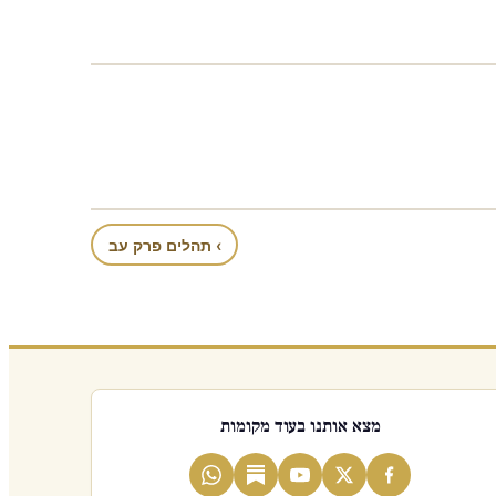
› תהלים פרק עב
מצא אותנו בעוד מקומות