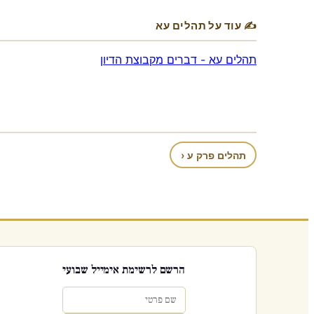
✍ עוד על תהלים עא
תהלים עא - דברים מקבוצת הדיון
תהלים פרק ע ‹
הרשם לרשימת אימייל שבועי