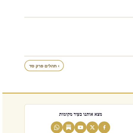
› תהלים פרק סד
מצא אותנו בעוד מקומות