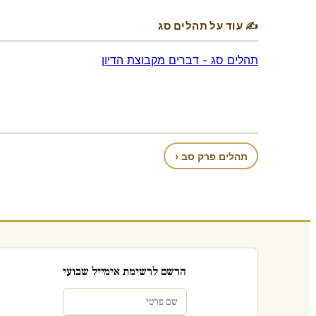
✍ עוד על תהלים סג
תהלים סג - דברים מקבוצת הדיון
תהלים פרק סב ‹
הרשם לרשימת אימייל שבועי