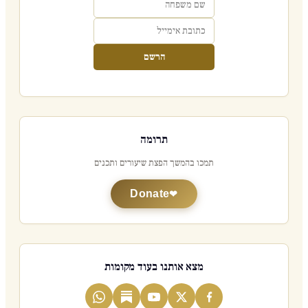
הרשם
תרומה
תמכו בהמשך הפצת שיעורים ותכנים
Donate
מצא אותנו בעוד מקומות