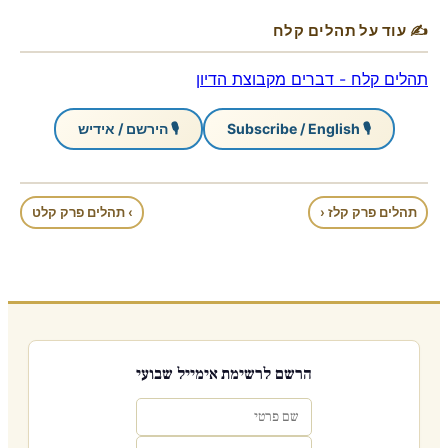
✍ עוד על תהלים קלח
תהלים קלח - דברים מקבוצת הדיון
🎙 Subscribe / English
🎙 הירשם / אידיש
תהלים פרק קלז ‹
› תהלים פרק קלט
הרשם לרשימת אימייל שבועי