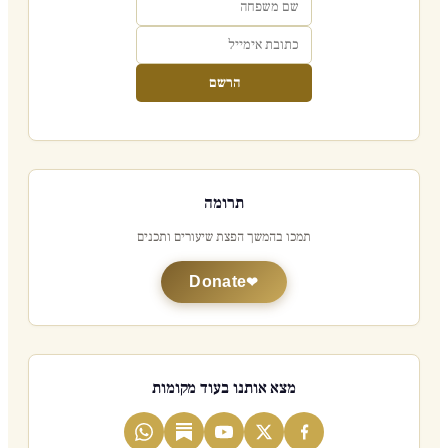
הרשם
תרומה
תמכו בהמשך הפצת שיעורים ותכנים
Donate
מצא אותנו בעוד מקומות