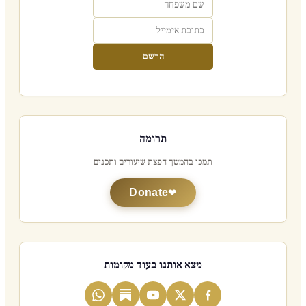
הרשם
תרומה
תמכו בהמשך הפצת שיעורים ותכנים
Donate
מצא אותנו בעוד מקומות