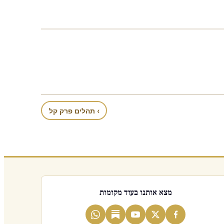
› תהלים פרק קל
מצא אותנו בעוד מקומות