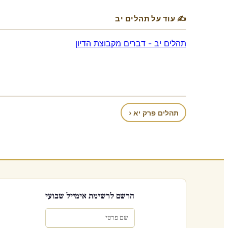
✍ עוד על תהלים יב
תהלים יב - דברים מקבוצת הדיון
תהלים פרק יא ‹
הרשם לרשימת אימייל שבועי