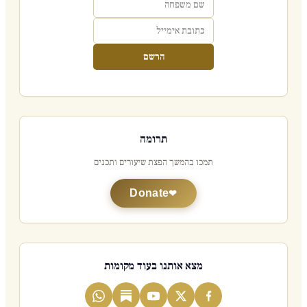
הרשם
תרומה
תמכו בהמשך הפצת שיעורים ותכנים
Donate
מצא אותנו בעוד מקומות