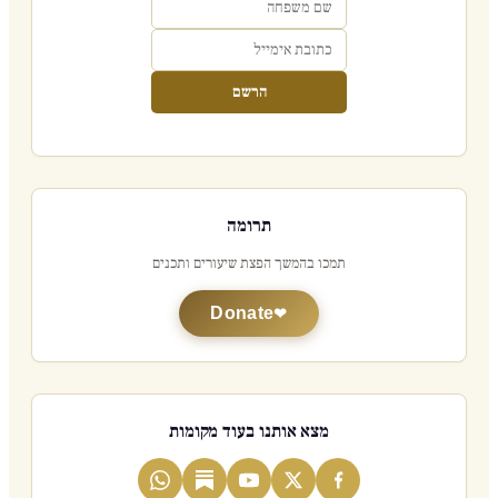
הרשם
תרומה
תמכו בהמשך הפצת שיעורים ותכנים
Donate
מצא אותנו בעוד מקומות