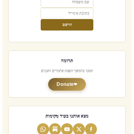
הרשם
תרומה
תמכו בהמשך הפצת שיעורים ותכנים
Donate
מצא אותנו בעוד מקומות