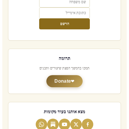
הרשם
תרומה
תמכו בהמשך הפצת שיעורים ותכנים
Donate
מצא אותנו בעוד מקומות