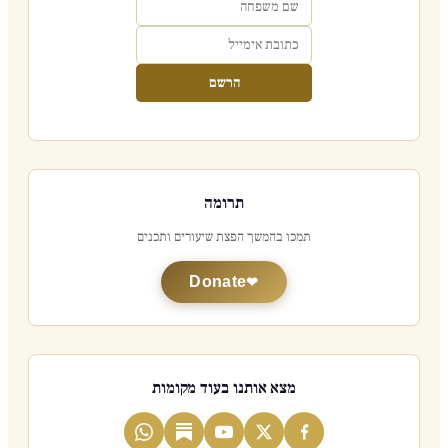
הרשם
תרומה
תמכו בהמשך הפצת שיעורים ותכנים
Donate
מצא אותנו בעוד מקומות