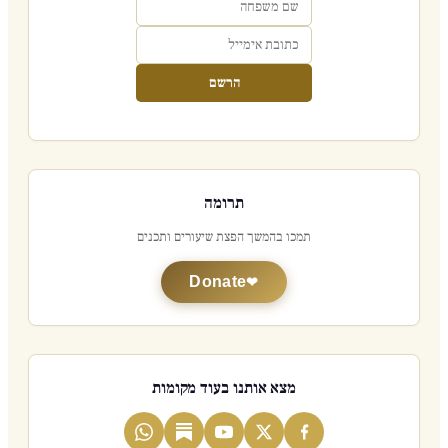
הרשם
תרומה
תמכו בהמשך הפצת שיעורים ותכנים
Donate
מצא אותנו בעוד מקומות