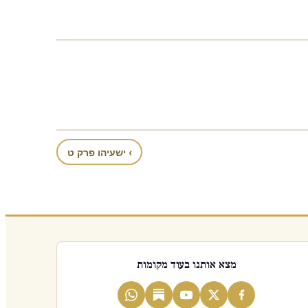
› ישעיהו פרק ט
מצא אותנו בעוד מקומות