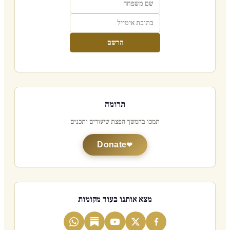
הרשם
תרומה
תמכו בהמשך הפצת שיעורים ותכנים
Donate
מצא אותנו בעוד מקומות