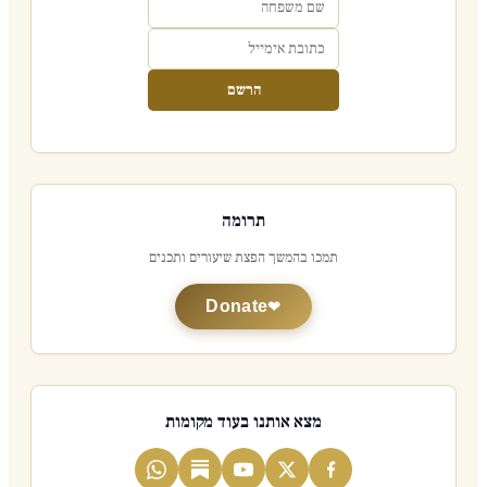
הרשם
תרומה
תמכו בהמשך הפצת שיעורים ותכנים
Donate
מצא אותנו בעוד מקומות