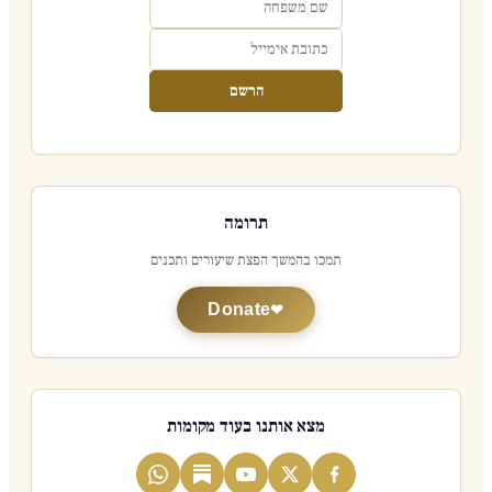
הרשם
תרומה
תמכו בהמשך הפצת שיעורים ותכנים
Donate
מצא אותנו בעוד מקומות