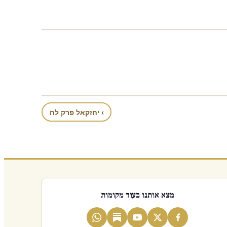
› יחזקאל פרק לח
מצא אותנו בעוד מקומות