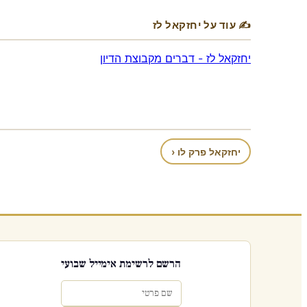
✍ עוד על יחזקאל לז
יחזקאל לז - דברים מקבוצת הדיון
יחזקאל פרק לו ‹
הרשם לרשימת אימייל שבועי