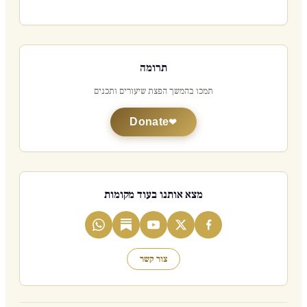
תרומה
תמכו בהמשך הפצת שיעורים ותכנים
Donate
מצא אותנו בעוד מקומות
צור קשר