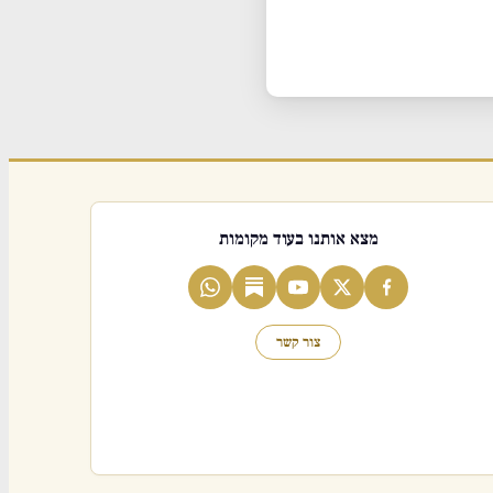
מצא אותנו בעוד מקומות
צור קשר