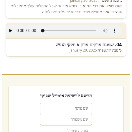
כ' טבת ה'תשפ"ה
·
January 20, 2025
פעם שאלו את רבי חנינא בן דוסא איך זה שכל התפלות שלך מתקבלות
ענה: כי איני מתפלל טרם יבטיחו לי על התקבלותה
04. שמונה פרקים פרק א חלקי הנפש
כ' טבת ה'תשפ"ה
·
January 20, 2025
הרשם לרשימת אימייל שבועי