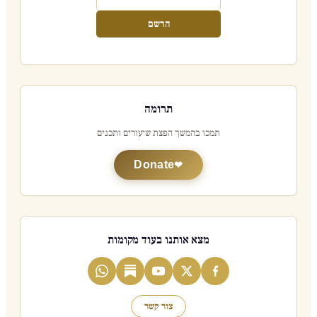
הרשם
תרומה
תמכו בהמשך הפצת שיעורים ותכנים
Donate
מצא אותנו בעוד מקומות
צור קשר