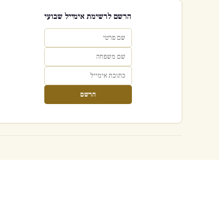
הרשם לרשימת אימייל שבועי
הרשם