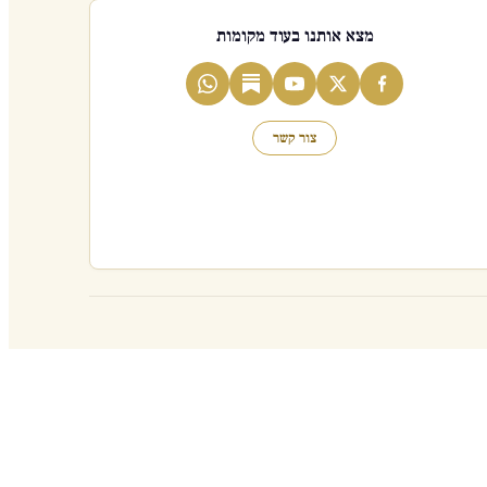
מצא אותנו בעוד מקומות
צור קשר