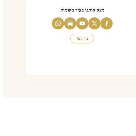
מצא אותנו בעוד מקומות
צור קשר