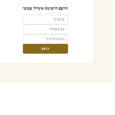
הרשם לרשימת אימייל שבועי
הרשם