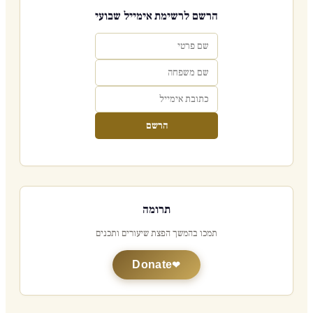
הרשם לרשימת אימייל שבועי
הרשם
תרומה
תמכו בהמשך הפצת שיעורים ותכנים
Donate