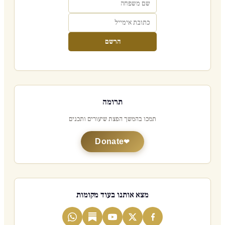
הרשם
תרומה
תמכו בהמשך הפצת שיעורים ותכנים
Donate
מצא אותנו בעוד מקומות