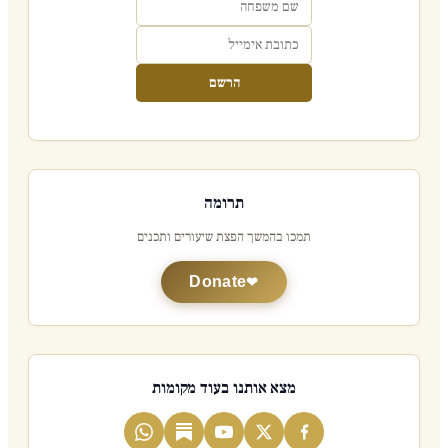
הרשם
תרומה
תמכו בהמשך הפצת שיעורים ותכנים
Donate
מצא אותנו בעוד מקומות