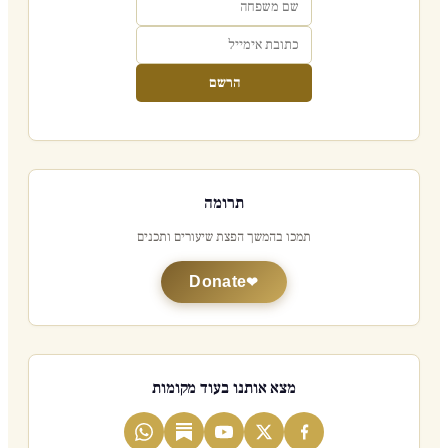
הרשם
תרומה
תמכו בהמשך הפצת שיעורים ותכנים
Donate
מצא אותנו בעוד מקומות