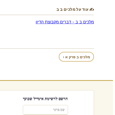
✍ עוד על מלכים ב ב
מלכים ב ב - דברים מקבוצת הדיון
מלכים ב פרק א ‹
הרשם לרשימת אימייל שבועי