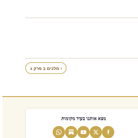
› מלכים ב פרק ג
מצא אותנו בעוד מקומות