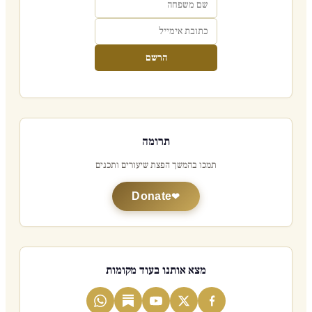
הרשם
תרומה
תמכו בהמשך הפצת שיעורים ותכנים
Donate
מצא אותנו בעוד מקומות