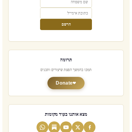
הרשם
תרומה
תמכו בהמשך הפצת שיעורים ותכנים
Donate
מצא אותנו בעוד מקומות