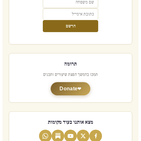
הרשם
תרומה
תמכו בהמשך הפצת שיעורים ותכנים
Donate
מצא אותנו בעוד מקומות