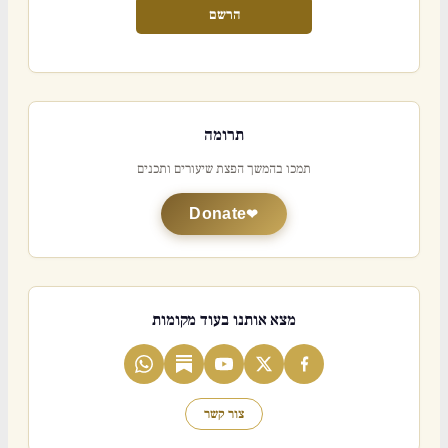
הרשם
תרומה
תמכו בהמשך הפצת שיעורים ותכנים
Donate
מצא אותנו בעוד מקומות
צור קשר