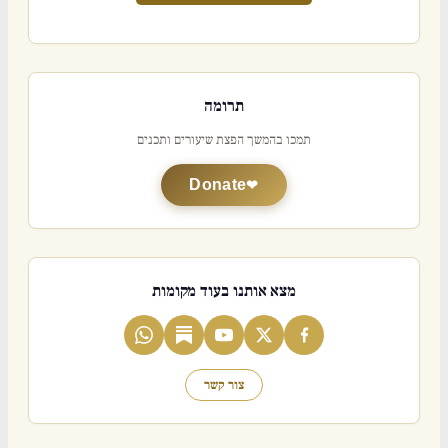
תרומה
תמכו בהמשך הפצת שיעורים ותכנים
Donate
מצא אותנו בעוד מקומות
צור קשר