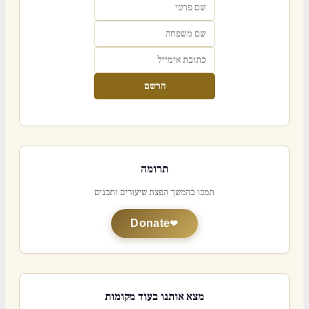
הרשם
תרומה
תמכו בהמשך הפצת שיעורים ותכנים
Donate
מצא אותנו בעוד מקומות