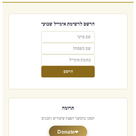
הרשם לרשימת אימייל שבועי
הרשם
תרומה
תמכו בהמשך הפצת שיעורים ותכנים
Donate