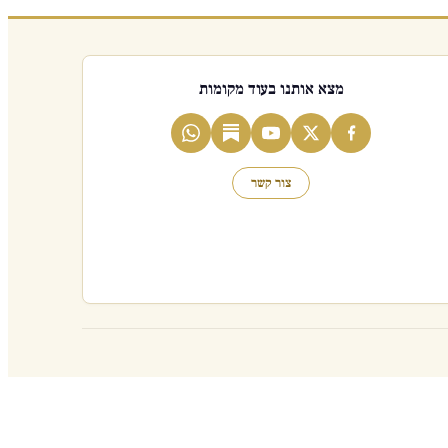
מצא אותנו בעוד מקומות
צור קשר