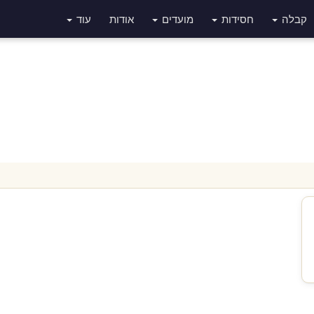
קבלה
חסידות
מועדים
אודות
עוד