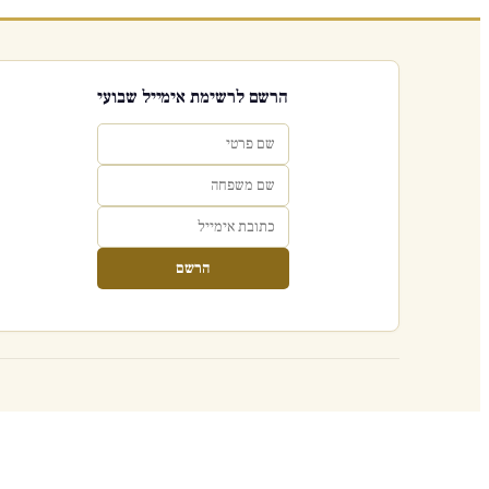
הרשם לרשימת אימייל שבועי
הרשם