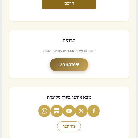
הרשם
תרומה
תמכו בהמשך הפצת שיעורים ותכנים
Donate
מצא אותנו בעוד מקומות
צור קשר